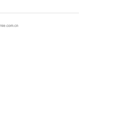
mie.com.cn