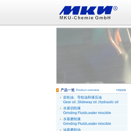
产品一览
+more
Product overview
齿轮油、导轨油和液压油
Gear oil ,Slideway oil ,Hydraulic oil
水基切削液
Grinding Fluids,water miscible
水基磨削液
Grinding Fluids,water miscible
油基磨削油